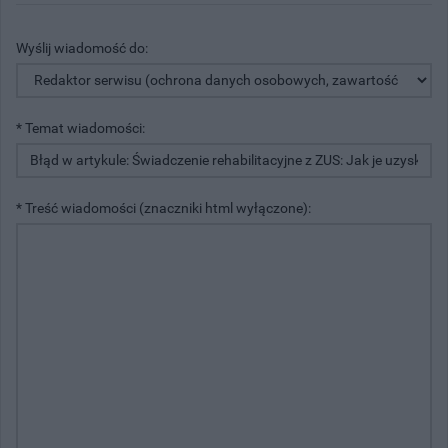
Wyślij wiadomość do:
* Temat wiadomości:
* Treść wiadomości (znaczniki html wyłączone):