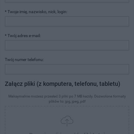
* Twoje imię, nazwisko, nick, login:
* Twój adres e-mail:
Twój numer telefonu:
Załącz pliki (z komputera, telefonu, tabletu)
Maksymalnie możesz przesłać 3 pliki po 7 MB każdy. Dozwolone formaty
plików to: jpg, jpeg, pdf