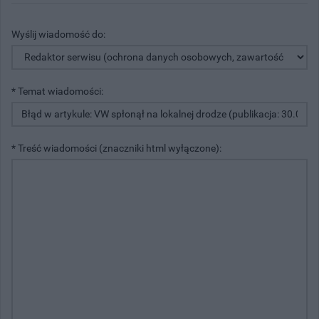
Wyślij wiadomość do:
* Temat wiadomości:
* Treść wiadomości (znaczniki html wyłączone):