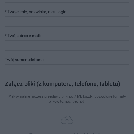
* Twoje imię, nazwisko, nick, login:
* Twój adres e-mail:
Twój numer telefonu:
Załącz pliki (z komputera, telefonu, tabletu)
Maksymalnie możesz przesłać 3 pliki po 7 MB każdy. Dozwolone formaty
plików to: jpg, jpeg, pdf