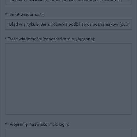
* Temat wiadomości:
* Treść wiadomości (znaczniki html wyłączone):
* Twoje imię, nazwisko, nick, login: