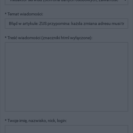
* Temat wiadomości:
* Treść wiadomości (znaczniki html wyłączone):
* Twoje imię, nazwisko, nick, login: