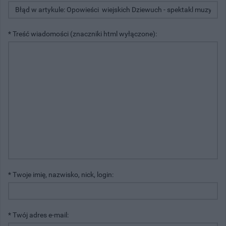
* Treść wiadomości (znaczniki html wyłączone):
* Twoje imię, nazwisko, nick, login:
* Twój adres e-mail: