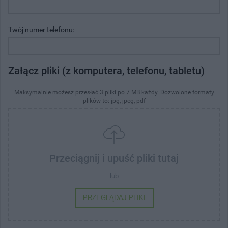
Twój numer telefonu:
Załącz pliki (z komputera, telefonu, tabletu)
Maksymalnie możesz przesłać 3 pliki po 7 MB każdy. Dozwolone formaty
plików to: jpg, jpeg, pdf
Przeciągnij i upuść pliki tutaj
lub
PRZEGLĄDAJ PLIKI