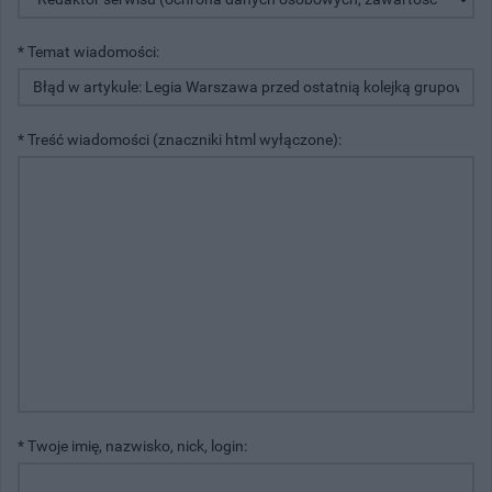
* Temat wiadomości:
* Treść wiadomości (znaczniki html wyłączone):
* Twoje imię, nazwisko, nick, login: