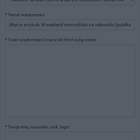
* Temat wiadomości:
* Treść wiadomości (znaczniki html wyłączone):
* Twoje imię, nazwisko, nick, login: