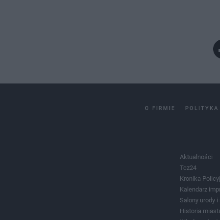
O FIRMIE
POLITYKA
Aktualności
Tcz24
Kronika Policy
Kalendarz imp
Salony urody 
Historia miast