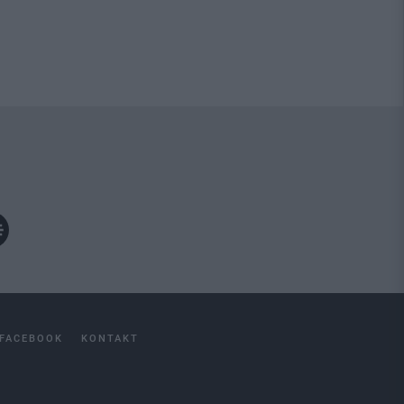
FACEBOOK
KONTAKT