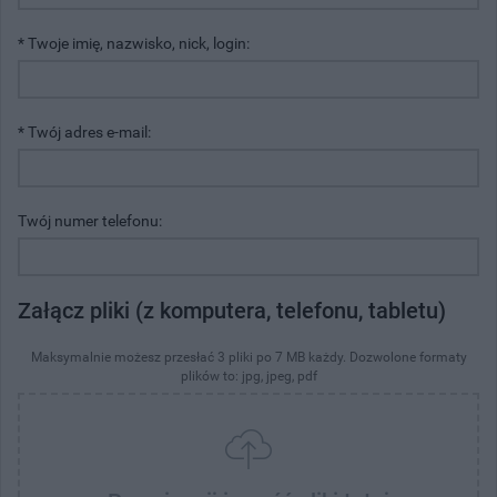
* Twoje imię, nazwisko, nick, login:
* Twój adres e-mail:
Twój numer telefonu:
Załącz pliki (z komputera, telefonu, tabletu)
Maksymalnie możesz przesłać 3 pliki po 7 MB każdy. Dozwolone formaty
plików to: jpg, jpeg, pdf