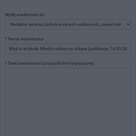
Wyślij wiadomość do:
* Temat wiadomości:
* Treść wiadomości (znaczniki html wyłączone):