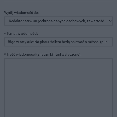
Wyślij wiadomość do:
* Temat wiadomości:
* Treść wiadomości (znaczniki html wyłączone):