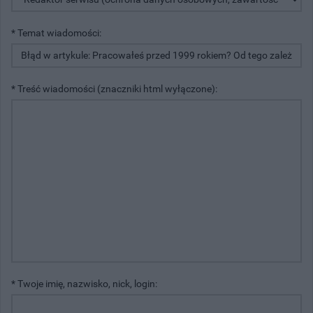
* Temat wiadomości:
* Treść wiadomości (znaczniki html wyłączone):
* Twoje imię, nazwisko, nick, login: