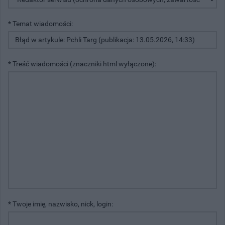
* Temat wiadomości:
* Treść wiadomości (znaczniki html wyłączone):
* Twoje imię, nazwisko, nick, login: