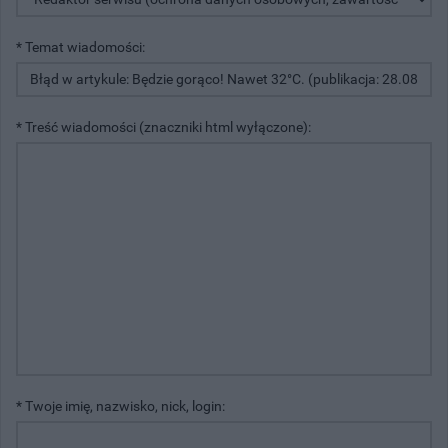
* Temat wiadomości:
* Treść wiadomości (znaczniki html wyłączone):
* Twoje imię, nazwisko, nick, login: