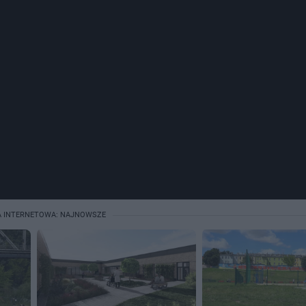
A INTERNETOWA: NAJNOWSZE