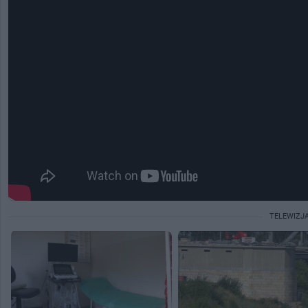
TELEWIZJ