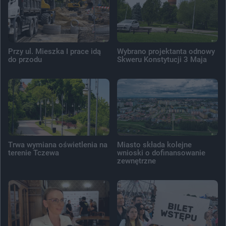
Przy ul. Mieszka I prace idą
Wybrano projektanta odnowy
do przodu
Skweru Konstytucji 3 Maja
Trwa wymiana oświetlenia na
Miasto składa kolejne
terenie Tczewa
wnioski o dofinansowanie
zewnętrzne