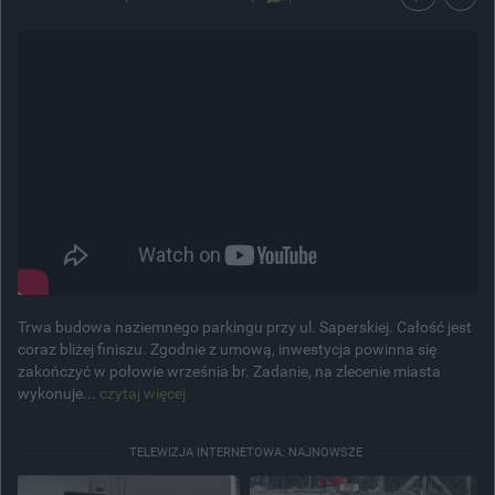
Trwa budowa naziemnego parkingu przy ul. Saperskiej. Całość jest
coraz bliżej finiszu. Zgodnie z umową, inwestycja powinna się
zakończyć w połowie września br. Zadanie, na zlecenie miasta
wykonuje...
czytaj więcej
TELEWIZJA INTERNETOWA: NAJNOWSZE