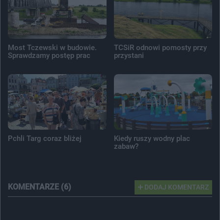
Most Tczewski w budowie.
TCSiR odnowi pomosty przy
Sprawdzamy postęp prac
przystani
Pchli Targ coraz bliżej
Kiedy ruszy wodny plac
zabaw?
KOMENTARZE (6)
DODAJ KOMENTARZ