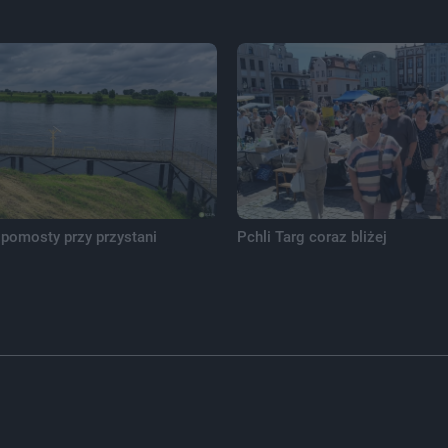
pomosty przy przystani
Pchli Targ coraz bliżej