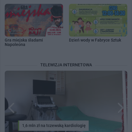
Gra miejska śladami
Dzień wody w Fabryce Sztuk
Napoleona
TELEWIZJA INTERNETOWA
1,6 mln zł na tczewską kardiologię