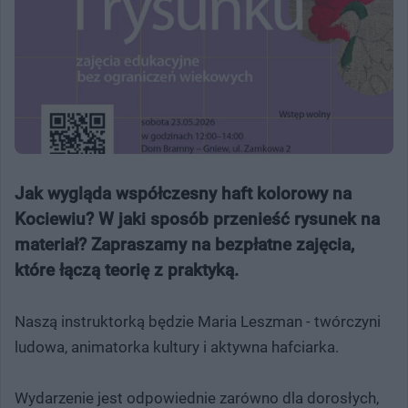
Jak wygląda współczesny haft kolorowy na
Kociewiu? W jaki sposób przenieść rysunek na
materiał? Zapraszamy na bezpłatne zajęcia,
które łączą teorię z praktyką.
Naszą instruktorką będzie Maria Leszman - twórczyni
ludowa, animatorka kultury i aktywna hafciarka.
Wydarzenie jest odpowiednie zarówno dla dorosłych,