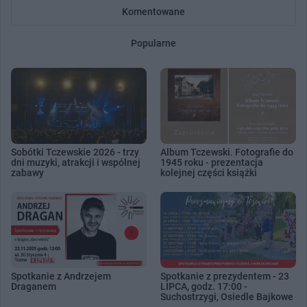
Komentowane
Popularne
Sobótki Tczewskie 2026 - trzy
Album Tczewski. Fotografie do
dni muzyki, atrakcji i wspólnej
1945 roku - prezentacja
zabawy
kolejnej części książki
Spotkanie z Andrzejem
Spotkanie z prezydentem - 23
Draganem
LIPCA, godz. 17:00 -
Suchostrzygi, Osiedle Bajkowe