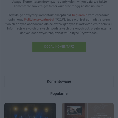
Uwaga! Komentarze niezwiązane z artykułem w tym dziale, a także
komentarze zawierające treści wulgarne mogą zostać usunięte.
Wysyłając powyższy komentarz akceptujesz
Regulamin
zamieszczania
opinii oraz
Politykę prywatności
. TCZ.PL Sp. z o.o. jest administratorem
twoich danych osobowych dla celów związanych z korzystaniem z serwisu.
Informacje o swoich prawach i podstawach prawnych dot. przetwarzania
danych osobowych znajdziesz w Polityce Prywatności.
DODAJ KOMENTARZ
Komentowane
Popularne