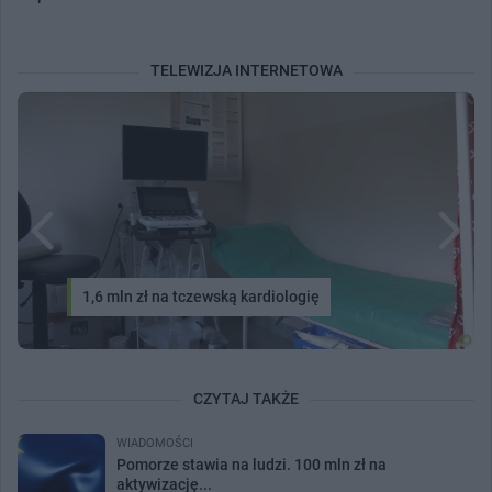
TELEWIZJA INTERNETOWA
1,6 mln zł na tczewską kardiologię
CZYTAJ TAKŻE
WIADOMOŚCI
Pomorze stawia na ludzi. 100 mln zł na
aktywizację...