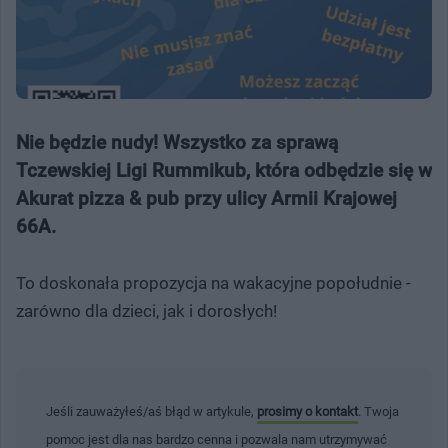
Nie będzie nudy! Wszystko za sprawą
Tczewskiej Ligi Rummikub, która odbędzie się w
Akurat pizza & pub przy ulicy Armii Krajowej
66A.
To doskonała propozycja na wakacyjne popołudnie -
zarówno dla dzieci, jak i dorosłych!
Jeśli zauważyłeś/aś błąd w artykule,
prosimy o kontakt
. Twoja
pomoc jest dla nas bardzo cenna i pozwala nam utrzymywać