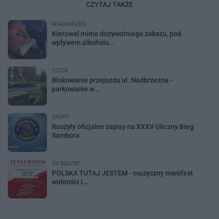
CZYTAJ TAKŻE
WIADOMOŚCI
Kierował mimo dożywotniego zakazu, pod
wpływem alkoholu...
TCZ24
Blokowanie przejazdu ul. Nadbrzeżna -
parkowanie w...
SPORT
Ruszyły oficjalne zapisy na XXXV Uliczny Bieg
Sambora
CO BĘDZIE?
POLSKA TUTAJ JESTEM - muzyczny manifest
wolności i...