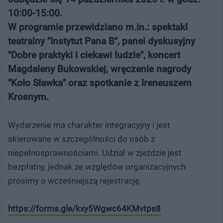
10:00-15:00.
W programie przewidziano m.in.: spektakl
teatralny "Instytut Pana B", panel dyskusyjny
"Dobre praktyki i ciekawi ludzie", koncert
Magdaleny Bukowskiej, wręczenie nagrody
"Koło Sławka" oraz spotkanie z Ireneuszem
Krosnym.
Wydarzenie ma charakter integracyjny i jest
skierowane w szczególności do osób z
niepełnosprawnościami. Udział w zjeździe jest
bezpłatny, jednak ze względów organizacyjnych
prosimy o wcześniejszą rejestrację.
https://forms.gle/kxy5Wgwc64KMvtps8