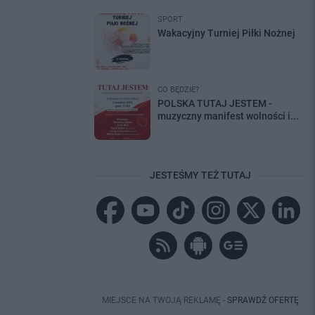
SPORT
Wakacyjny Turniej Piłki Nożnej
CO BĘDZIE?
POLSKA TUTAJ JESTEM -
muzyczny manifest wolności i...
JESTEŚMY TEŻ TUTAJ
MIEJSCE NA TWOJĄ REKLAMĘ -
SPRAWDŹ OFERTĘ