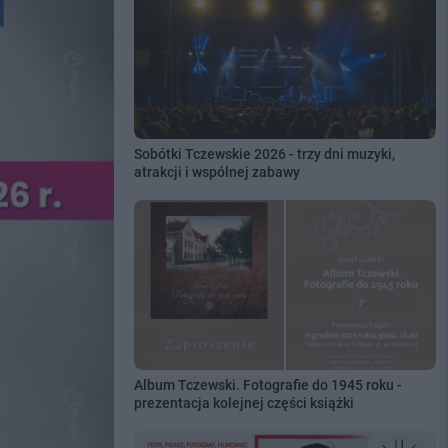
Sobótki Tczewskie 2026 - trzy dni muzyki,
atrakcji i wspólnej zabawy
Album Tczewski. Fotografie do 1945 roku -
prezentacja kolejnej części książki