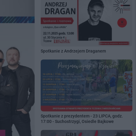
Spotkanie z Andrzejem Draganem
Spotkanie z prezydentem - 23 LIPCA, godz.
17:00 - Suchostrzygi, Osiedle Bajkowe