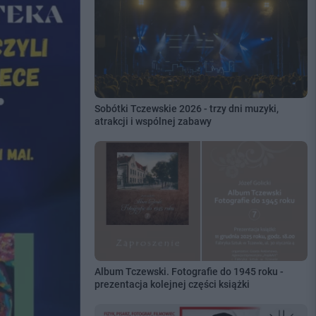
Sobótki Tczewskie 2026 - trzy dni muzyki,
atrakcji i wspólnej zabawy
Album Tczewski. Fotografie do 1945 roku -
prezentacja kolejnej części książki