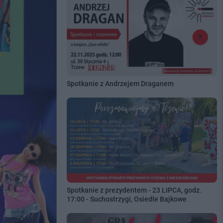
Spotkanie z Andrzejem Draganem
Spotkanie z prezydentem - 23 LIPCA, godz.
17:00 - Suchostrzygi, Osiedle Bajkowe