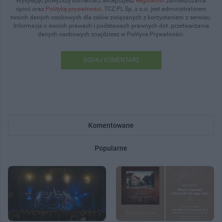
Wysyłając powyższy komentarz akceptujesz
Regulamin
zamieszczania
opinii oraz
Politykę prywatności
. TCZ.PL Sp. z o.o. jest administratorem
twoich danych osobowych dla celów związanych z korzystaniem z serwisu.
Informacje o swoich prawach i podstawach prawnych dot. przetwarzania
danych osobowych znajdziesz w Polityce Prywatności.
DODAJ KOMENTARZ
Komentowane
Popularne