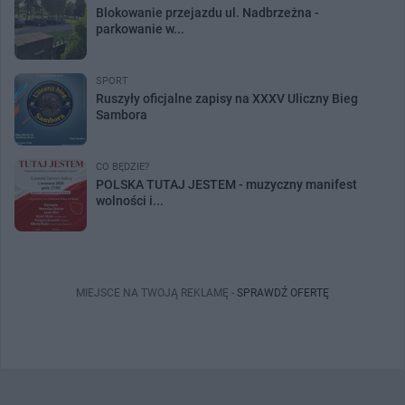
Blokowanie przejazdu ul. Nadbrzeżna -
parkowanie w...
SPORT
Ruszyły oficjalne zapisy na XXXV Uliczny Bieg
Sambora
CO BĘDZIE?
POLSKA TUTAJ JESTEM - muzyczny manifest
wolności i...
MIEJSCE NA TWOJĄ REKLAMĘ -
SPRAWDŹ OFERTĘ