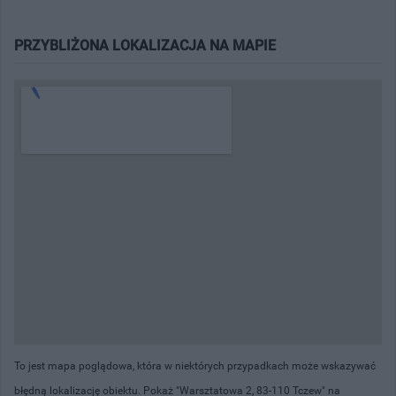
PRZYBLIŻONA LOKALIZACJA NA MAPIE
To jest mapa poglądowa, która w niektórych przypadkach może wskazywać
błędną lokalizację obiektu. Pokaż "Warsztatowa 2, 83-110 Tczew" na