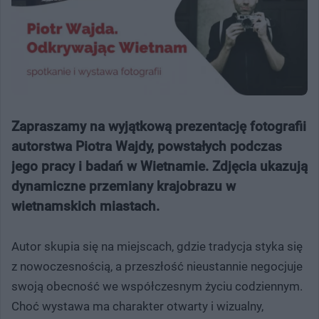
Zapraszamy na wyjątkową prezentację fotografii
autorstwa Piotra Wajdy, powstałych podczas
jego pracy i badań w Wietnamie. Zdjęcia ukazują
dynamiczne przemiany krajobrazu w
wietnamskich miastach.
Autor skupia się na miejscach, gdzie tradycja styka się
z nowoczesnością, a przeszłość nieustannie negocjuje
swoją obecność we współczesnym życiu codziennym.
Choć wystawa ma charakter otwarty i wizualny,