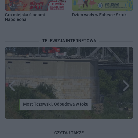
Gra miejska śladami
Dzień wody w Fabryce Sztuk
Napoleona
TELEWIZJA INTERNETOWA
Most Tczewski. Odbudowa w toku
CZYTAJ TAKŻE