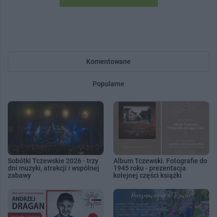
Komentowane
Popularne
Sobótki Tczewskie 2026 - trzy
Album Tczewski. Fotografie do
dni muzyki, atrakcji i wspólnej
1945 roku - prezentacja
zabawy
kolejnej części książki