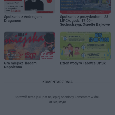
Spotkanie z Andrzejem
Spotkanie z prezydentem - 23
Draganem
LIPCA, godz. 17:00 -
Suchostrzygi, Osiedle Bajkowe
Gra miejska śladami
Dzień wody w Fabryce Sztuk
Napoleona
KOMENTARZ DNIA
Sprawdź teraz jaki jest najlepiej oceniony komentarz w dniu
dzisiejszym