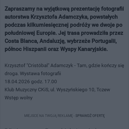
Zapraszamy na wyjątkową prezentację fotografii
autorstwa Krzysztofa Adamczyka, powstałych
podczas kilkumiesięcznej podróży we dwoje po
południowej Europie. Jej trasa prowadziła przez
Costa Blanca, Andaluzję, wybrzeże Portugalii,
północ Hiszpanii oraz Wyspy Kanaryjskie.
Krzysztof "Cristóbal" Adamczyk - Tam, gdzie kończy się
droga. Wystawa fotografii
18.04.2026 godz. 17.00
Klub Muzyczny CKiS, ul. Wyszyńskiego 10, Tczew
Wstęp wolny
MIEJSCE NA TWOJĄ REKLAMĘ -
SPRAWDŹ OFERTĘ