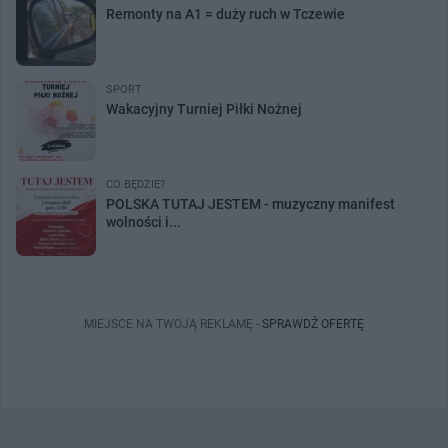
Remonty na A1 = duży ruch w Tczewie
SPORT
Wakacyjny Turniej Piłki Nożnej
CO BĘDZIE?
POLSKA TUTAJ JESTEM - muzyczny manifest
wolności i...
MIEJSCE NA TWOJĄ REKLAMĘ -
SPRAWDŹ OFERTĘ