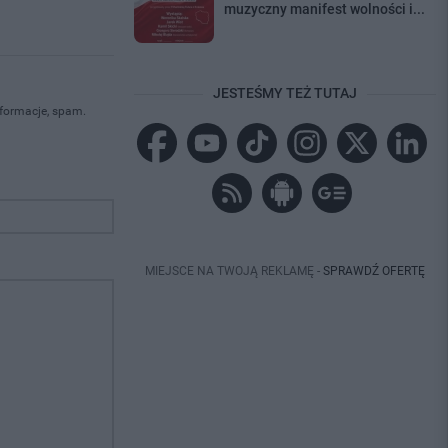
muzyczny manifest wolności i...
JESTEŚMY TEŻ TUTAJ
nformacje, spam.
MIEJSCE NA TWOJĄ REKLAMĘ -
SPRAWDŹ OFERTĘ