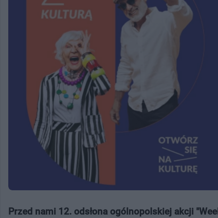
Przed nami 12. odsłona ogólnopolskiej akcji "Wee