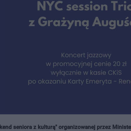
kend seniora z kulturą" organizowanej przez Minist