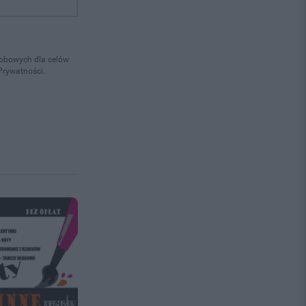
osobowych dla celów
Prywatności.