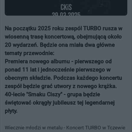
Na początku 2025 roku zespól TURBO rusza w
wiosenną trasę koncertową, obejmującą około
20 wydarzeń. Będzie ona miała dwa główne
tematy przewodnie:
Premiera nowego albumu - pierwszego od
ponad 11 lat i jednocześnie pierwszego w
obecnym składzie. Podczas każdego koncertu
zespół będzie grać utwory z nowego krążka.
40-lecie "Smaku Ciszy" - grupa będzie
świętować okrągły jubileusz tej legendarnej
płyty.
Wiecznie młodzi w metalu - Koncert TURBO w Tczewie