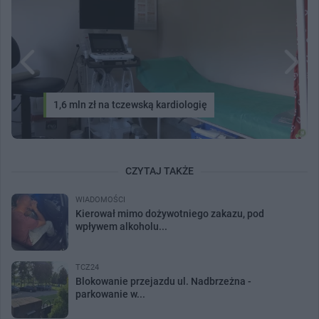
1,6 mln zł na tczewską kardiologię
CZYTAJ TAKŻE
WIADOMOŚCI
Kierował mimo dożywotniego zakazu, pod
wpływem alkoholu...
TCZ24
Blokowanie przejazdu ul. Nadbrzeżna -
parkowanie w...