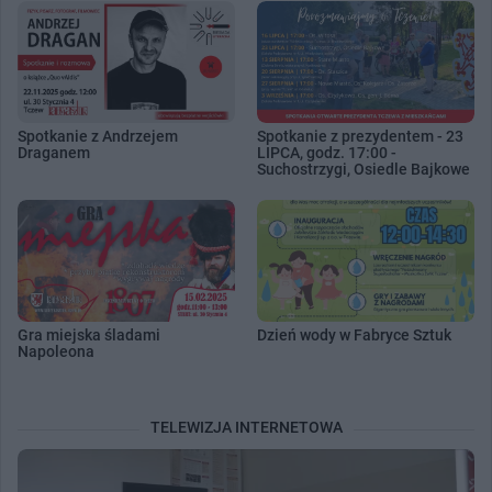
Spotkanie z Andrzejem
Spotkanie z prezydentem - 23
Draganem
LIPCA, godz. 17:00 -
Suchostrzygi, Osiedle Bajkowe
Gra miejska śladami
Dzień wody w Fabryce Sztuk
Napoleona
TELEWIZJA INTERNETOWA