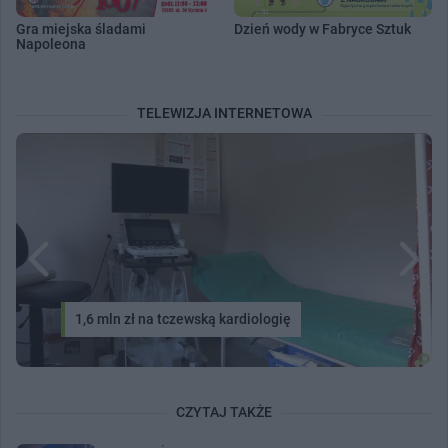
Gra miejska śladami
Dzień wody w Fabryce Sztuk
Napoleona
TELEWIZJA INTERNETOWA
1,6 mln zł na tczewską kardiologię
CZYTAJ TAKŻE