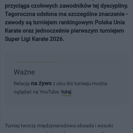
przyciąga czołowych zawodników tej dyscypliny.
Tegoroczna odsłona ma szczególne znaczenie -
zawody są turniejem rankingowym Polska Unia
Karate oraz jednocześnie pierwszym turniejem
Super Ligi Karate 2026.
Ważne
na żywo
Relację
z obu dni turnieju można
oglądać na YouTube:
tutaj
Turniej tworzy międzynarodowa obsada i wysoki