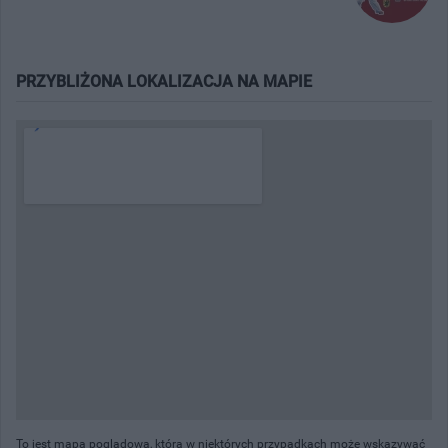
PRZYBLIŻONA LOKALIZACJA NA MAPIE
To jest mapa poglądowa, która w niektórych przypadkach może wskazywać