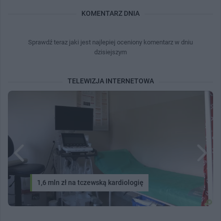
KOMENTARZ DNIA
Sprawdź teraz jaki jest najlepiej oceniony komentarz w dniu
dzisiejszym
TELEWIZJA INTERNETOWA
1,6 mln zł na tczewską kardiologię