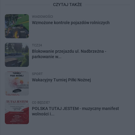
CZYTAJ TAKŻE
WIADOMOŚCI
Wzmożone kontrole pojazdów rolniczych
TCZ24
Blokowanie przejazdu ul. Nadbrzeżna -
parkowanie w...
SPORT
Wakacyjny Turniej Piłki Nożnej
CO BĘDZIE?
POLSKA TUTAJ JESTEM - muzyczny manifest
wolności i...