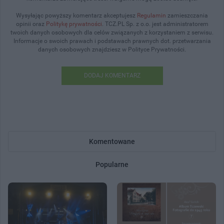
Wysyłając powyższy komentarz akceptujesz
Regulamin
zamieszczania
opinii oraz
Politykę prywatności
. TCZ.PL Sp. z o.o. jest administratorem
twoich danych osobowych dla celów związanych z korzystaniem z serwisu.
Informacje o swoich prawach i podstawach prawnych dot. przetwarzania
danych osobowych znajdziesz w Polityce Prywatności.
DODAJ KOMENTARZ
Komentowane
Popularne