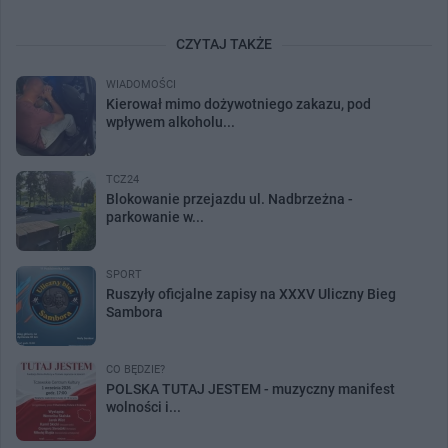
CZYTAJ TAKŻE
WIADOMOŚCI
Kierował mimo dożywotniego zakazu, pod
wpływem alkoholu...
TCZ24
Blokowanie przejazdu ul. Nadbrzeżna -
parkowanie w...
SPORT
Ruszyły oficjalne zapisy na XXXV Uliczny Bieg
Sambora
CO BĘDZIE?
POLSKA TUTAJ JESTEM - muzyczny manifest
wolności i...