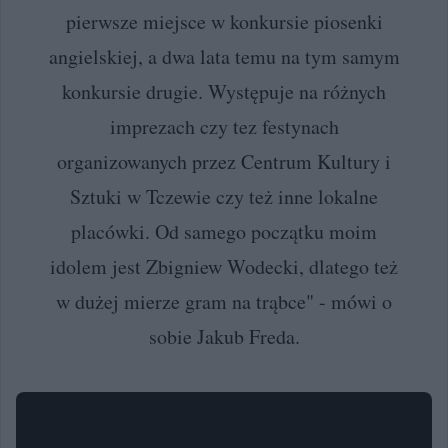
pierwsze miejsce w konkursie piosenki
angielskiej, a dwa lata temu na tym samym
konkursie drugie. Występuje na różnych
imprezach czy tez festynach
organizowanych przez Centrum Kultury i
Sztuki w Tczewie czy też inne lokalne
placówki. Od samego początku moim
idolem jest Zbigniew Wodecki, dlatego też
w dużej mierze gram na trąbce" - mówi o
sobie Jakub Freda.