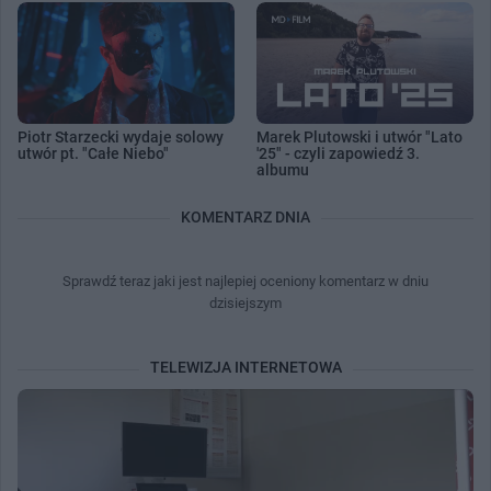
Piotr Starzecki wydaje solowy
Marek Plutowski i utwór "Lato
utwór pt. "Całe Niebo"
'25" - czyli zapowiedź 3.
albumu
KOMENTARZ DNIA
Sprawdź teraz jaki jest najlepiej oceniony komentarz w dniu
dzisiejszym
TELEWIZJA INTERNETOWA