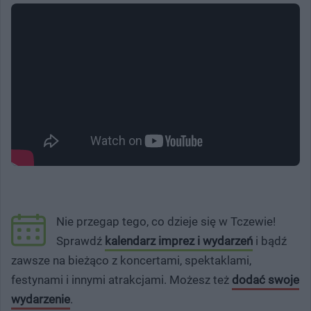
Nie przegap tego, co dzieje się w Tczewie!
Sprawdź
kalendarz imprez i wydarzeń
i bądź
zawsze na bieżąco z koncertami, spektaklami,
festynami i innymi atrakcjami. Możesz też
dodać swoje
wydarzenie
.