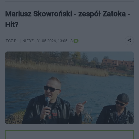
Mariusz Skowroński - zespół Zatoka -
Hit?
TCZ.PL
NIEDZ.
, 31.05.2026, 13:05
3