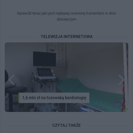
Sprawdź teraz jaki jest najlepiej oceniony komentarz w dniu
dzisiejszym
TELEWIZJA INTERNETOWA
1,6 mln zł na tczewską kardiologię
CZYTAJ TAKŻE