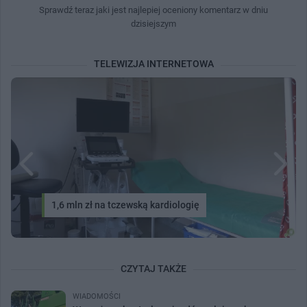
Sprawdź teraz jaki jest najlepiej oceniony komentarz w dniu
dzisiejszym
TELEWIZJA INTERNETOWA
1,6 mln zł na tczewską kardiologię
CZYTAJ TAKŻE
WIADOMOŚCI