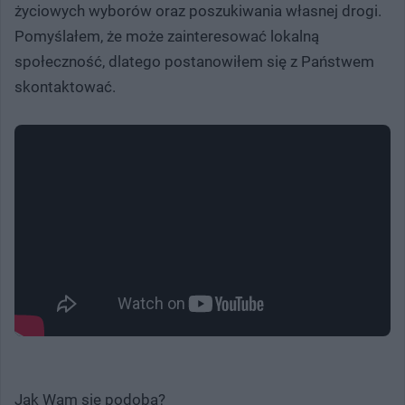
życiowych wyborów oraz poszukiwania własnej drogi.
Pomyślałem, że może zainteresować lokalną
społeczność, dlatego postanowiłem się z Państwem
skontaktować.
Jak Wam się podoba?