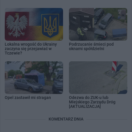
Lokalna wrogość do Ukrainy
Podrzucanie śmieci pod
zaczyna się przejawiać w
oknami spółdzielni
Tczewie?
Opel zastawił mi stragan
Odezwa do ZUK-u lub
Miejskiego Zarządu Dróg
[AKTUALIZACJA]
KOMENTARZ DNIA