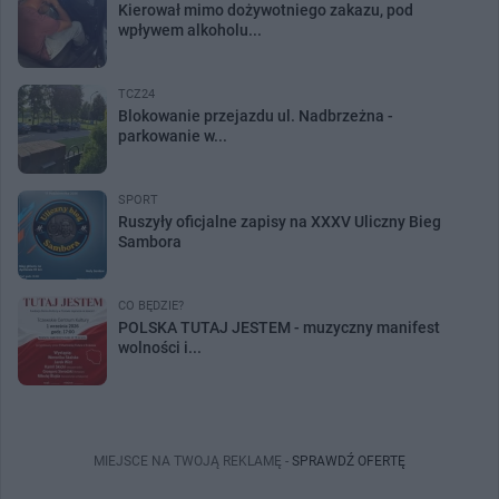
Kierował mimo dożywotniego zakazu, pod
wpływem alkoholu...
TCZ24
Blokowanie przejazdu ul. Nadbrzeżna -
parkowanie w...
SPORT
Ruszyły oficjalne zapisy na XXXV Uliczny Bieg
Sambora
CO BĘDZIE?
POLSKA TUTAJ JESTEM - muzyczny manifest
wolności i...
MIEJSCE NA TWOJĄ REKLAMĘ -
SPRAWDŹ OFERTĘ