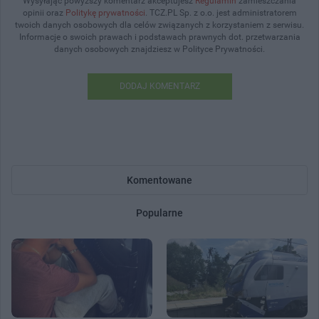
Wysyłając powyższy komentarz akceptujesz
Regulamin
zamieszczania
opinii oraz
Politykę prywatności
. TCZ.PL Sp. z o.o. jest administratorem
twoich danych osobowych dla celów związanych z korzystaniem z serwisu.
Informacje o swoich prawach i podstawach prawnych dot. przetwarzania
danych osobowych znajdziesz w Polityce Prywatności.
DODAJ KOMENTARZ
Komentowane
Popularne