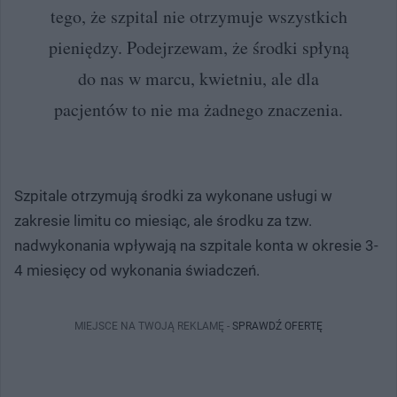
tego, że szpital nie otrzymuje wszystkich
pieniędzy. Podejrzewam, że środki spłyną
do nas w marcu, kwietniu, ale dla
pacjentów to nie ma żadnego znaczenia.
Szpitale otrzymują środki za wykonane usługi w
zakresie limitu co miesiąc, ale środku za tzw.
nadwykonania wpływają na szpitale konta w okresie 3-
4 miesięcy od wykonania świadczeń.
MIEJSCE NA TWOJĄ REKLAMĘ -
SPRAWDŹ OFERTĘ