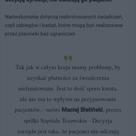
Nadwykonania dotyczą nielimitowanych świadczeń,
czyli zabiegów i badań, które mogą być realizowane
przez placówki bez ograniczeń.
Tak jak w całym kraju mamy problemy, by
uzyskać płatności za świadczenia
nielimitowane. Jest to dość sporo kwota,
ale nie ma to wpływu na przyjmowanie
pacjentów. - mówi
, prezes
Maciej Bieliński
spółki Szpitale Tczewskie - Decyzja
zarządu jest taka, że pacjenci nie odczują