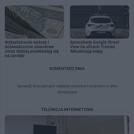
Wykształcenie wyższe i
Samochody Google Street
doświadczenie zawodowe
View na ulicach Tczewa.
coraz słabiej przekładają się
Aktualizują mapy
na zarobki
KOMENTARZ DNIA
Sprawdź teraz jaki jest najlepiej oceniony komentarz w dniu
dzisiejszym
TELEWIZJA INTERNETOWA