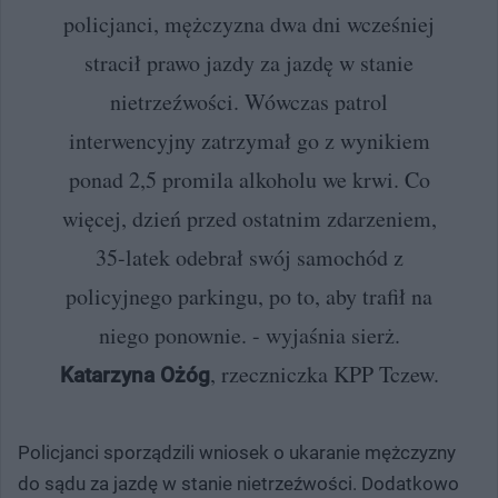
policjanci, mężczyzna dwa dni wcześniej
stracił prawo jazdy za jazdę w stanie
nietrzeźwości. Wówczas patrol
interwencyjny zatrzymał go z wynikiem
ponad 2,5 promila alkoholu we krwi. Co
więcej, dzień przed ostatnim zdarzeniem,
35-latek odebrał swój samochód z
policyjnego parkingu, po to, aby trafił na
niego ponownie. - wyjaśnia sierż.
, rzeczniczka KPP Tczew.
Katarzyna Ożóg
Policjanci sporządzili wniosek o ukaranie mężczyzny
do sądu za jazdę w stanie nietrzeźwości. Dodatkowo