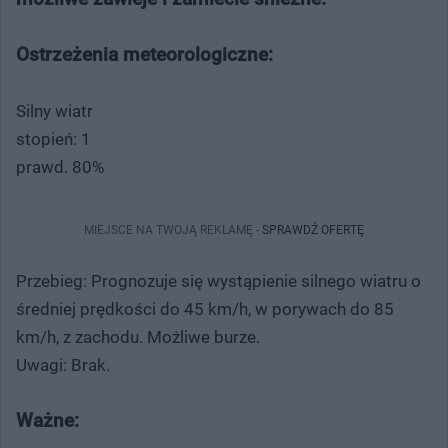
Ostrzeżenia meteorologiczne:
Silny wiatr
stopień: 1
prawd. 80%
MIEJSCE NA TWOJĄ REKLAMĘ -
SPRAWDŹ OFERTĘ
Przebieg: Prognozuje się wystąpienie silnego wiatru o
średniej prędkości do 45 km/h, w porywach do 85
km/h, z zachodu. Możliwe burze.
Uwagi: Brak.
Ważne: