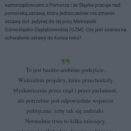
samorządowcami z Pomorza i ze Śląska pracuje nad
pomorską ustawą, która jednocześnie ma zmienić
ustawę dot. jedynej do tej pory Metropolii
Górnośląsko-Zagłębiowskiej (GZM). Czy jest szansa na
uchwalenie ustawy do końca roku?
To jest bardzo ambitne podejście.
Widziałem projekty, które przechodziły
błyskawicznie przez rząd i przez parlament,
ale potrzebne jest odpowiednie wsparcie
polityczne, żeby tak się zadziało.
Normalnie trwa to kilka miesięcy,