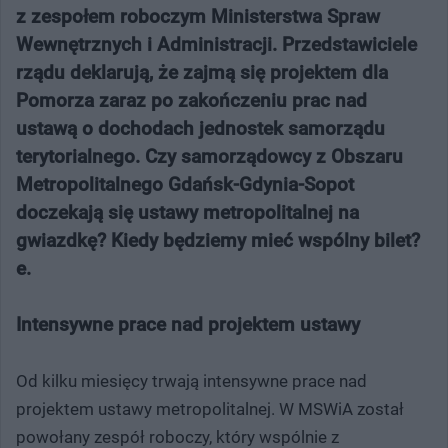
z zespołem roboczym Ministerstwa Spraw
Wewnętrznych i Administracji. Przedstawiciele
rządu deklarują, że zajmą się projektem dla
Pomorza zaraz po zakończeniu prac nad
ustawą o dochodach jednostek samorządu
terytorialnego. Czy samorządowcy z Obszaru
Metropolitalnego Gdańsk-Gdynia-Sopot
doczekają się ustawy metropolitalnej na
gwiazdkę? Kiedy będziemy mieć wspólny bilet?
e.
Intensywne prace nad projektem ustawy
Od kilku miesięcy trwają intensywne prace nad
projektem ustawy metropolitalnej. W MSWiA został
powołany zespół roboczy, który wspólnie z