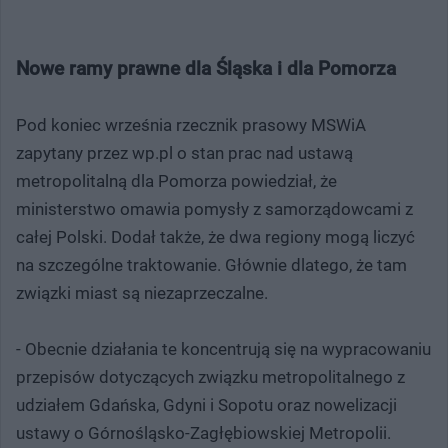
Nowe ramy prawne dla Śląska i dla Pomorza
Pod koniec września rzecznik prasowy MSWiA
zapytany przez wp.pl o stan prac nad ustawą
metropolitalną dla Pomorza powiedział, że
ministerstwo omawia pomysły z samorządowcami z
całej Polski. Dodał także, że dwa regiony mogą liczyć
na szczególne traktowanie. Głównie dlatego, że tam
związki miast są niezaprzeczalne.
- Obecnie działania te koncentrują się na wypracowaniu
przepisów dotyczących związku metropolitalnego z
udziałem Gdańska, Gdyni i Sopotu oraz nowelizacji
ustawy o Górnośląsko-Zagłębiowskiej Metropolii.