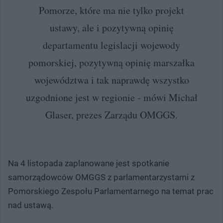
Pomorze, które ma nie tylko projekt
ustawy, ale i pozytywną opinię
departamentu legislacji wojewody
pomorskiej, pozytywną opinię marszałka
województwa i tak naprawdę wszystko
uzgodnione jest w regionie - mówi Michał
Glaser, prezes Zarządu OMGGS.
Na 4 listopada zaplanowane jest spotkanie
samorządowców OMGGS z parlamentarzystami z
Pomorskiego Zespołu Parlamentarnego na temat prac
nad ustawą.