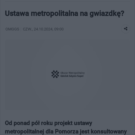
Ustawa metropolitalna na gwiazdkę?
OMGGS
CZW.
, 24.10.2024, 09:00
Od ponad pół roku projekt ustawy
metropolitalnej dla Pomorza jest konsultowany