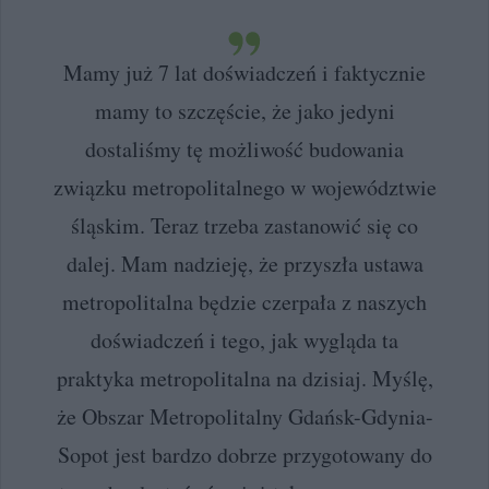
Mamy już 7 lat doświadczeń i faktycznie
mamy to szczęście, że jako jedyni
dostaliśmy tę możliwość budowania
związku metropolitalnego w województwie
śląskim. Teraz trzeba zastanowić się co
dalej. Mam nadzieję, że przyszła ustawa
metropolitalna będzie czerpała z naszych
doświadczeń i tego, jak wygląda ta
praktyka metropolitalna na dzisiaj. Myślę,
że Obszar Metropolitalny Gdańsk-Gdynia-
Sopot jest bardzo dobrze przygotowany do