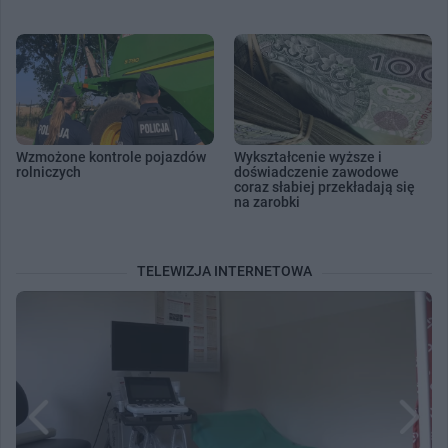
Wzmożone kontrole pojazdów
Wykształcenie wyższe i
rolniczych
doświadczenie zawodowe
coraz słabiej przekładają się
na zarobki
TELEWIZJA INTERNETOWA