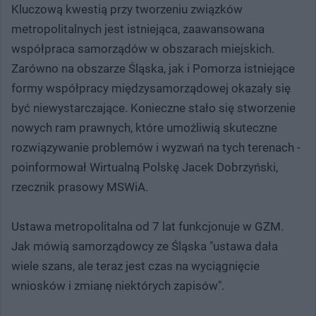
Kluczową kwestią przy tworzeniu związków
metropolitalnych jest istniejąca, zaawansowana
współpraca samorządów w obszarach miejskich.
Zarówno na obszarze Śląska, jak i Pomorza istniejące
formy współpracy międzysamorządowej okazały się
być niewystarczające. Konieczne stało się stworzenie
nowych ram prawnych, które umożliwią skuteczne
rozwiązywanie problemów i wyzwań na tych terenach -
poinformował Wirtualną Polskę Jacek Dobrzyński,
rzecznik prasowy MSWiA.
Ustawa metropolitalna od 7 lat funkcjonuje w GZM.
Jak mówią samorządowcy ze Śląska "ustawa dała
wiele szans, ale teraz jest czas na wyciągnięcie
wniosków i zmianę niektórych zapisów".