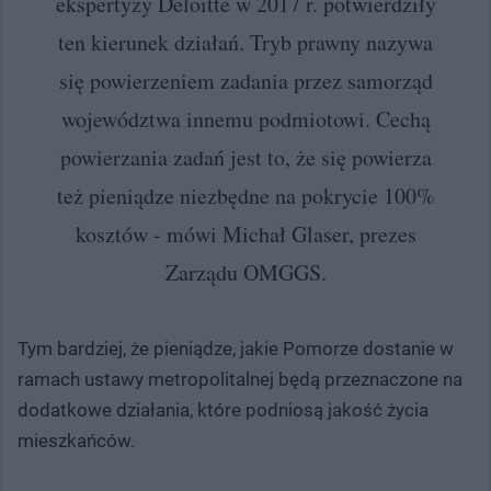
ekspertyzy Deloitte w 2017 r. potwierdziły
ten kierunek działań. Tryb prawny nazywa
się powierzeniem zadania przez samorząd
województwa innemu podmiotowi. Cechą
powierzania zadań jest to, że się powierza
też pieniądze niezbędne na pokrycie 100%
kosztów - mówi Michał Glaser, prezes
Zarządu OMGGS.
Tym bardziej, że pieniądze, jakie Pomorze dostanie w
ramach ustawy metropolitalnej będą przeznaczone na
dodatkowe działania, które podniosą jakość życia
mieszkańców.