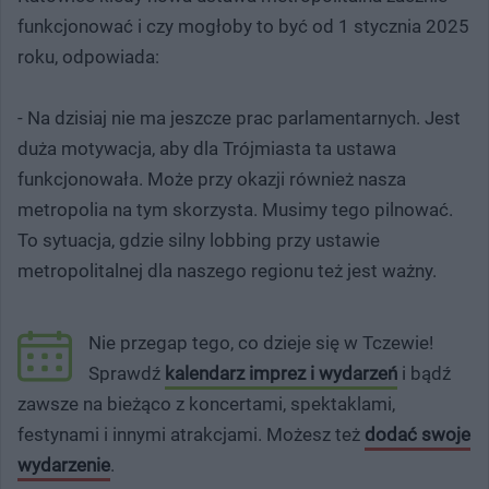
funkcjonować i czy mogłoby to być od 1 stycznia 2025
roku, odpowiada:
- Na dzisiaj nie ma jeszcze prac parlamentarnych. Jest
duża motywacja, aby dla Trójmiasta ta ustawa
funkcjonowała. Może przy okazji również nasza
metropolia na tym skorzysta. Musimy tego pilnować.
To sytuacja, gdzie silny lobbing przy ustawie
metropolitalnej dla naszego regionu też jest ważny.
Nie przegap tego, co dzieje się w Tczewie!
Sprawdź
kalendarz imprez i wydarzeń
i bądź
zawsze na bieżąco z koncertami, spektaklami,
festynami i innymi atrakcjami. Możesz też
dodać swoje
wydarzenie
.