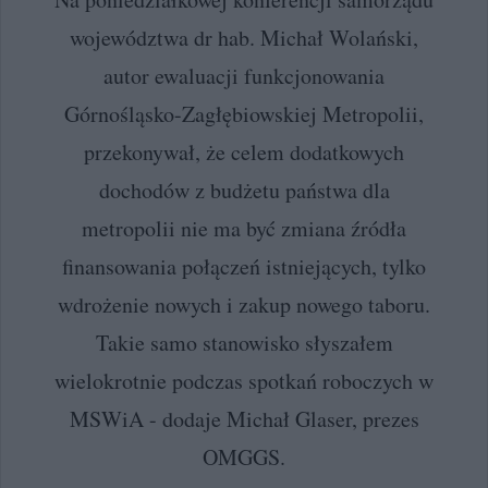
województwa dr hab. Michał Wolański,
autor ewaluacji funkcjonowania
Górnośląsko-Zagłębiowskiej Metropolii,
przekonywał, że celem dodatkowych
dochodów z budżetu państwa dla
metropolii nie ma być zmiana źródła
finansowania połączeń istniejących, tylko
wdrożenie nowych i zakup nowego taboru.
Takie samo stanowisko słyszałem
wielokrotnie podczas spotkań roboczych w
MSWiA - dodaje Michał Glaser, prezes
OMGGS.