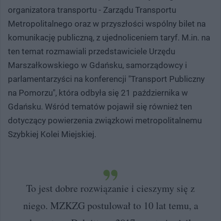
organizatora transportu - Zarządu Transportu
Metropolitalnego oraz w przyszłości wspólny bilet na
komunikację publiczną, z ujednoliceniem taryf. M.in. na
ten temat rozmawiali przedstawiciele Urzędu
Marszałkowskiego w Gdańsku, samorządowcy i
parlamentarzyści na konferencji "Transport Publiczny
na Pomorzu", która odbyła się 21 października w
Gdańsku. Wśród tematów pojawił się również ten
dotyczący powierzenia związkowi metropolitalnemu
Szybkiej Kolei Miejskiej.
To jest dobre rozwiązanie i cieszymy się z
niego. MZKZG postulował to 10 lat temu, a