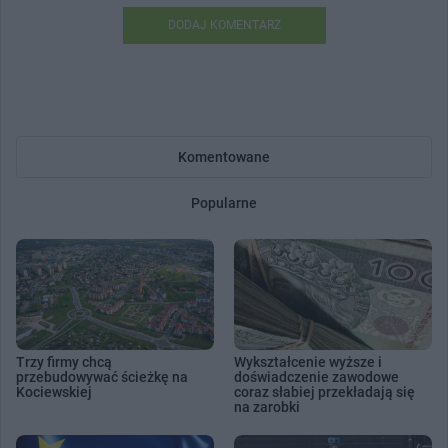
DODAJ KOMENTARZ
Komentowane
Popularne
Trzy firmy chcą
Wykształcenie wyższe i
przebudowywać ścieżkę na
doświadczenie zawodowe
Kociewskiej
coraz słabiej przekładają się
na zarobki