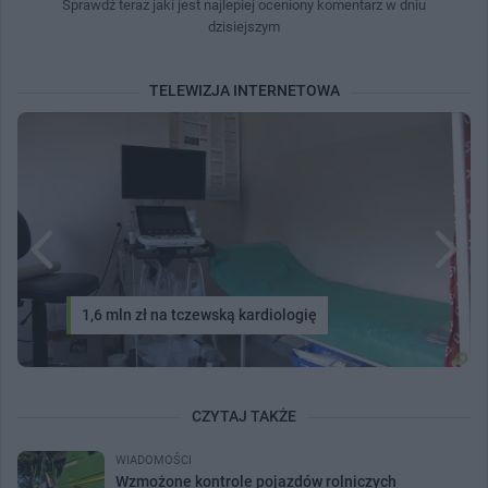
Sprawdź teraz jaki jest najlepiej oceniony komentarz w dniu
dzisiejszym
TELEWIZJA INTERNETOWA
1,6 mln zł na tczewską kardiologię
CZYTAJ TAKŻE
WIADOMOŚCI
Wzmożone kontrole pojazdów rolniczych