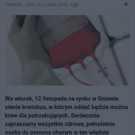
GNIEW.PL
CZW.
, 07.11.2024, 07:00
5
We wtorek, 12 listopada na rynku w Gniewie
stanie krwiobus, w którym oddać będzie można
krew dla potrzebujących. Serdecznie
zapraszamy wszystkie zdrowe, pełnoletnie
osoby do pomocy chorym w ten właśnie