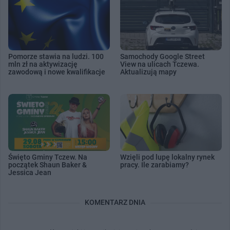
Pomorze stawia na ludzi. 100
Samochody Google Street
mln zł na aktywizację
View na ulicach Tczewa.
zawodową i nowe kwalifikacje
Aktualizują mapy
Święto Gminy Tczew. Na
Wzięli pod lupę lokalny rynek
początek Shaun Baker &
pracy. Ile zarabiamy?
Jessica Jean
KOMENTARZ DNIA