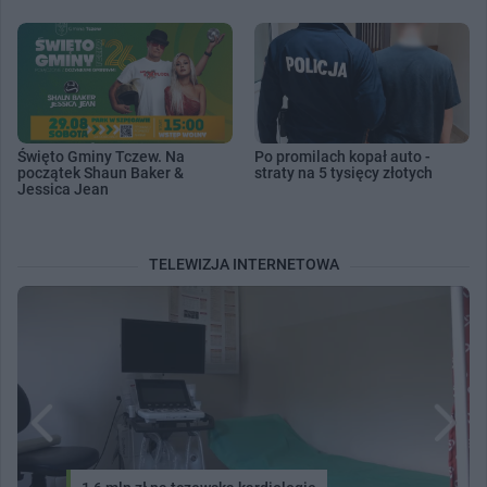
Święto Gminy Tczew. Na
Po promilach kopał auto -
początek Shaun Baker &
straty na 5 tysięcy złotych
Jessica Jean
TELEWIZJA INTERNETOWA