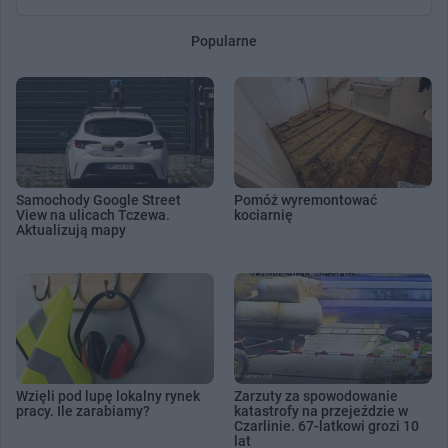
Popularne
Samochody Google Street
Pomóż wyremontować
View na ulicach Tczewa.
kociarnię
Aktualizują mapy
Wzięli pod lupę lokalny rynek
Zarzuty za spowodowanie
pracy. Ile zarabiamy?
katastrofy na przejeździe w
Czarlinie. 67-latkowi grozi 10
lat