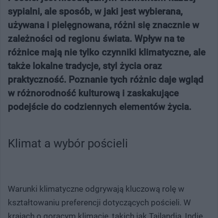
sypialni, ale sposób, w jaki jest wybierana,
używana i pielęgnowana, różni się znacznie w
zależności od regionu świata. Wpływ na te
różnice mają nie tylko czynniki klimatyczne, ale
także lokalne tradycje, styl życia oraz
praktyczność. Poznanie tych różnic daje wgląd
w różnorodność kulturową i zaskakujące
podejście do codziennych elementów życia.
Klimat a wybór pościeli
Warunki klimatyczne odgrywają kluczową rolę w
kształtowaniu preferencji dotyczących pościeli. W
krajach o gorącym klimacie, takich jak Tajlandia, Indie