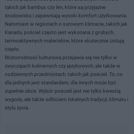
takich jak bambus czy len, które są przyjazne
środowisku i zapewniają wysoki komfort użytkowania.
Natomiast w regionach o surowym klimacie, takich jak
Kanada, pościel często jest wykonana z grubych,
termoaktywnych materiałów, które skutecznie izolują
ciepło.
Różnorodność kulturowa przejawia się nie tylko w
zwyczajach kulinarnych czy językowych, ale także w
codziennych przedmiotach, takich jak pościel. To, co
dla jednych jest standardem, dla innych może być
zupełnie obce. Wybór pościeli jest nie tylko kwestią
wygody, ale także odbiciem lokalnych tradycji, klimatu i
stylu życia.