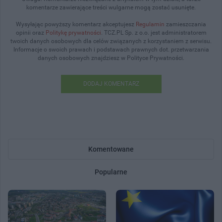
komentarze zawierające treści wulgarne mogą zostać usunięte.
Wysyłając powyższy komentarz akceptujesz
Regulamin
zamieszczania
opinii oraz
Politykę prywatności
. TCZ.PL Sp. z o.o. jest administratorem
twoich danych osobowych dla celów związanych z korzystaniem z serwisu.
Informacje o swoich prawach i podstawach prawnych dot. przetwarzania
danych osobowych znajdziesz w Polityce Prywatności.
DODAJ KOMENTARZ
Komentowane
Popularne