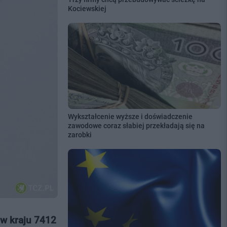
Kociewskiej
Wykształcenie wyższe i doświadczenie
zawodowe coraz słabiej przekładają się na
zarobki
w kraju 7412