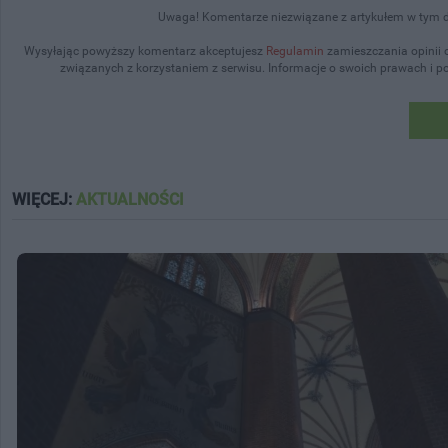
Uwaga! Komentarze niezwiązane z artykułem w tym dz
Wysyłając powyższy komentarz akceptujesz
Regulamin
zamieszczania opinii 
związanych z korzystaniem z serwisu. Informacje o swoich prawach i 
WIĘCEJ:
AKTUALNOŚCI