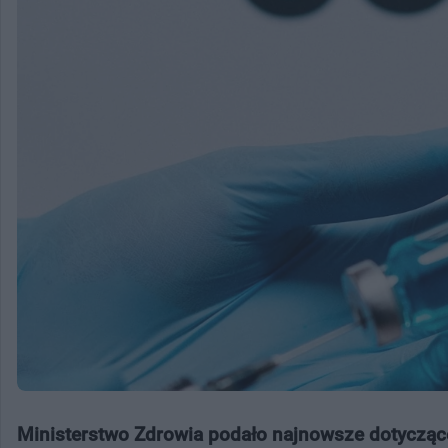
Ministerstwo Zdrowia podało najnowsze dotycząc