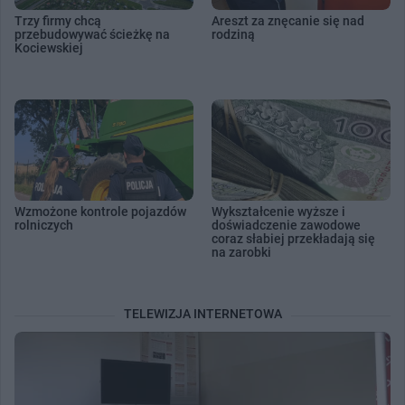
Trzy firmy chcą
Areszt za znęcanie się nad
przebudowywać ścieżkę na
rodziną
Kociewskiej
Wzmożone kontrole pojazdów
Wykształcenie wyższe i
rolniczych
doświadczenie zawodowe
coraz słabiej przekładają się
na zarobki
TELEWIZJA INTERNETOWA