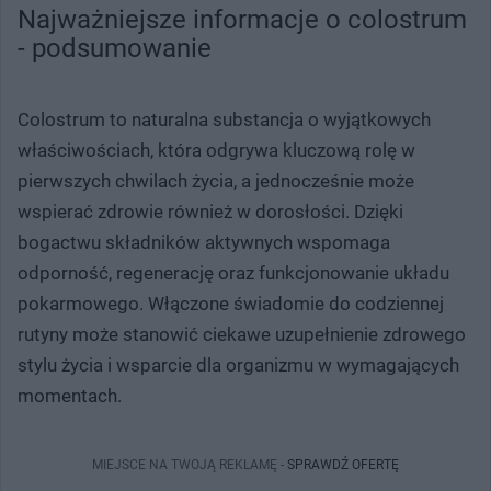
Najważniejsze informacje o colostrum
- podsumowanie
Colostrum to naturalna substancja o wyjątkowych
właściwościach, która odgrywa kluczową rolę w
pierwszych chwilach życia, a jednocześnie może
wspierać zdrowie również w dorosłości. Dzięki
bogactwu składników aktywnych wspomaga
odporność, regenerację oraz funkcjonowanie układu
pokarmowego. Włączone świadomie do codziennej
rutyny może stanowić ciekawe uzupełnienie zdrowego
stylu życia i wsparcie dla organizmu w wymagających
momentach.
MIEJSCE NA TWOJĄ REKLAMĘ -
SPRAWDŹ OFERTĘ