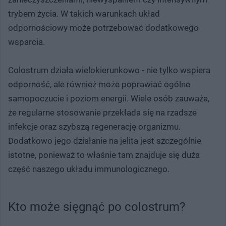
trybem życia. W takich warunkach układ
odpornościowy może potrzebować dodatkowego
wsparcia.
Colostrum działa wielokierunkowo - nie tylko wspiera
odporność, ale również może poprawiać ogólne
samopoczucie i poziom energii. Wiele osób zauważa,
że regularne stosowanie przekłada się na rzadsze
infekcje oraz szybszą regenerację organizmu.
Dodatkowo jego działanie na jelita jest szczególnie
istotne, ponieważ to właśnie tam znajduje się duża
część naszego układu immunologicznego.
Kto może sięgnąć po colostrum?