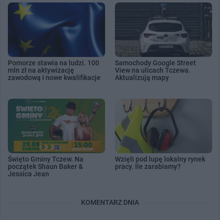
Pomorze stawia na ludzi. 100
Samochody Google Street
mln zł na aktywizację
View na ulicach Tczewa.
zawodową i nowe kwalifikacje
Aktualizują mapy
Święto Gminy Tczew. Na
Wzięli pod lupę lokalny rynek
początek Shaun Baker &
pracy. Ile zarabiamy?
Jessica Jean
KOMENTARZ DNIA