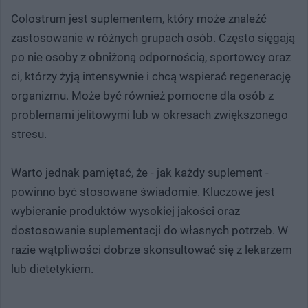
Colostrum jest suplementem, który może znaleźć
zastosowanie w różnych grupach osób. Często sięgają
po nie osoby z obniżoną odpornością, sportowcy oraz
ci, którzy żyją intensywnie i chcą wspierać regenerację
organizmu. Może być również pomocne dla osób z
problemami jelitowymi lub w okresach zwiększonego
stresu.
Warto jednak pamiętać, że - jak każdy suplement -
powinno być stosowane świadomie. Kluczowe jest
wybieranie produktów wysokiej jakości oraz
dostosowanie suplementacji do własnych potrzeb. W
razie wątpliwości dobrze skonsultować się z lekarzem
lub dietetykiem.