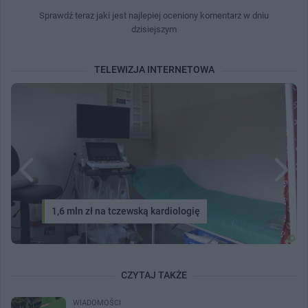
Sprawdź teraz jaki jest najlepiej oceniony komentarz w dniu
dzisiejszym
TELEWIZJA INTERNETOWA
1,6 mln zł na tczewską kardiologię
CZYTAJ TAKŻE
WIADOMOŚCI