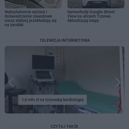
Wykształcenie wyższe i
Samochody Google Street
doświadczenie zawodowe
View na ulicach Tczewa.
coraz słabiej przekładają się
Aktualizują mapy
na zarobki
TELEWIZJA INTERNETOWA
1,6 mln zł na tczewską kardiologię
CZYTAJ TAKŻE