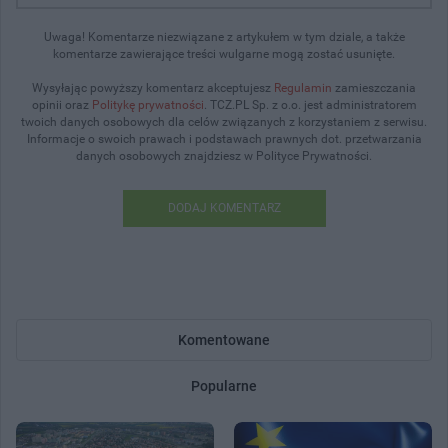
Uwaga! Komentarze niezwiązane z artykułem w tym dziale, a także
komentarze zawierające treści wulgarne mogą zostać usunięte.
Wysyłając powyższy komentarz akceptujesz
Regulamin
zamieszczania
opinii oraz
Politykę prywatności
. TCZ.PL Sp. z o.o. jest administratorem
twoich danych osobowych dla celów związanych z korzystaniem z serwisu.
Informacje o swoich prawach i podstawach prawnych dot. przetwarzania
danych osobowych znajdziesz w Polityce Prywatności.
DODAJ KOMENTARZ
Komentowane
Popularne