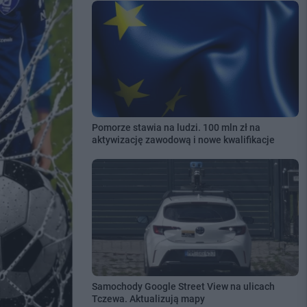
Pomorze stawia na ludzi. 100 mln zł na
aktywizację zawodową i nowe kwalifikacje
Samochody Google Street View na ulicach
Tczewa. Aktualizują mapy