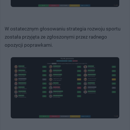
W ostatecznym głosowaniu strategia rozwoju sportu
została przyjęta ze zgłoszonymi przez radnego
opozycji poprawkami.