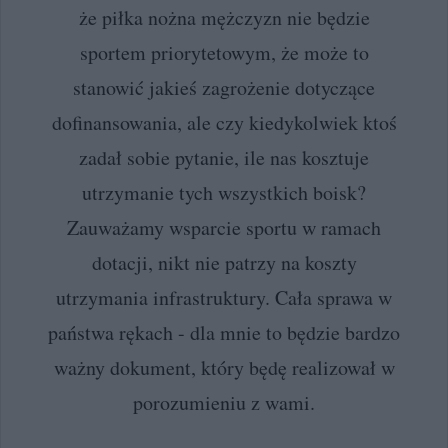
że piłka nożna mężczyzn nie będzie
sportem priorytetowym, że może to
stanowić jakieś zagrożenie dotyczące
dofinansowania, ale czy kiedykolwiek ktoś
zadał sobie pytanie, ile nas kosztuje
utrzymanie tych wszystkich boisk?
Zauważamy wsparcie sportu w ramach
dotacji, nikt nie patrzy na koszty
utrzymania infrastruktury. Cała sprawa w
państwa rękach - dla mnie to będzie bardzo
ważny dokument, który będę realizował w
porozumieniu z wami.