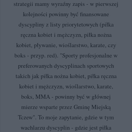
strategii mamy wyraźny zapis - w pierwszej
kolejności powinny być finansowane
dyscypliny z listy priorytetowych (piłka
ręczna kobiet i mężczyzn, piłka nożna
kobiet, pływanie, wioślarstwo, karate, czy
boks - przyp. red). "Sporty profesjonalne w
preferowanych dyscyplinach sportowych
takich jak piłka nożna kobiet, piłka ręczna
kobiet i mężczyzn, wioślarstwo, karate,
boks, MMA - powinny być w głównej
mierze wsparte przez Gminę Miejską
Tczew". To moje zapytanie, gdzie w tym
wachlarzu dyscyplin - gdzie jest piłka