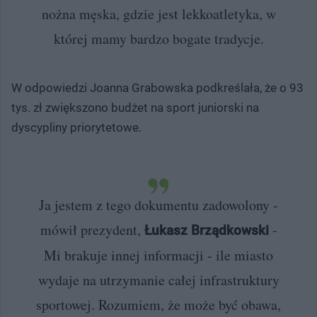
nożna męska, gdzie jest lekkoatletyka, w
której mamy bardzo bogate tradycje.
W odpowiedzi Joanna Grabowska podkreślała, że o 93
tys. zł zwiększono budżet na sport juniorski na
dyscypliny priorytetowe.
Ja jestem z tego dokumentu zadowolony -
mówił prezydent,
-
Łukasz Brządkowski
Mi brakuje innej informacji - ile miasto
wydaje na utrzymanie całej infrastruktury
sportowej. Rozumiem, że może być obawa,