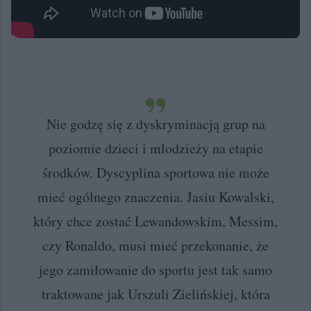
Nie godzę się z dyskryminacją grup na
poziomie dzieci i młodzieży na etapie
środków. Dyscyplina sportowa nie może
mieć ogólnego znaczenia. Jasiu Kowalski,
który chce zostać Lewandowskim, Messim,
czy Ronaldo, musi mieć przekonanie, że
jego zamiłowanie do sportu jest tak samo
traktowane jak Urszuli Zielińskiej, która