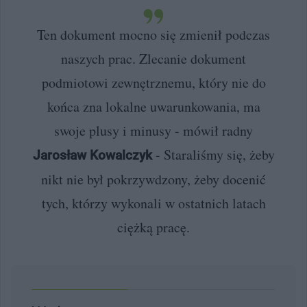
Ten dokument mocno się zmienił podczas
naszych prac. Zlecanie dokument
podmiotowi zewnętrznemu, który nie do
końca zna lokalne uwarunkowania, ma
swoje plusy i minusy - mówił radny
- Staraliśmy się, żeby
Jarosław Kowalczyk
nikt nie był pokrzywdzony, żeby docenić
tych, którzy wykonali w ostatnich latach
ciężką pracę.