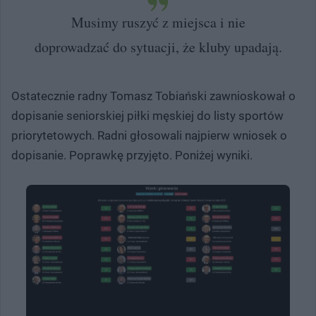
Musimy ruszyć z miejsca i nie
doprowadzać do sytuacji, że kluby upadają.
Ostatecznie radny Tomasz Tobiański zawnioskował o
dopisanie seniorskiej piłki męskiej do listy sportów
priorytetowych. Radni głosowali najpierw wniosek o
dopisanie. Poprawkę przyjęto. Poniżej wyniki.