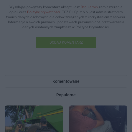
Wysyłając powyższy komentarz akceptujesz
Regulamin
zamieszczania
opinii oraz
Politykę prywatności
. TCZ.PL Sp. z o.o. jest administratorem
twoich danych osobowych dla celów związanych z korzystaniem z serwisu.
Informacje o swoich prawach i podstawach prawnych dot. przetwarzania
danych osobowych znajdziesz w Polityce Prywatności.
DODAJ KOMENTARZ
Komentowane
Popularne