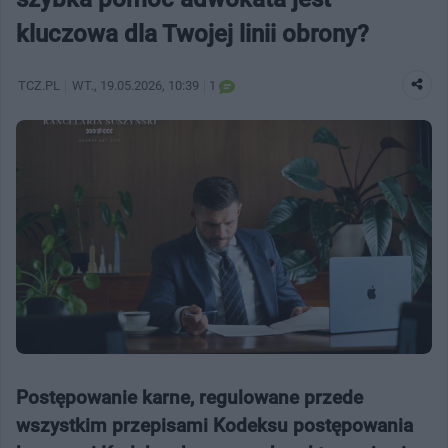
kluczowa dla Twojej linii obrony?
TCZ.PL
WT.
, 19.05.2026, 10:39
1
Postępowanie karne, regulowane przede
wszystkim przepisami Kodeksu postępowania