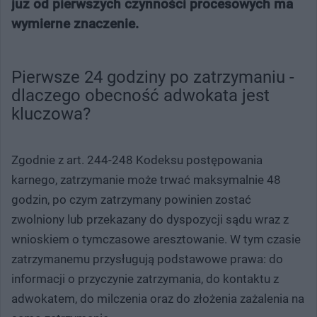
już od pierwszych czynności procesowych ma
wymierne znaczenie.
Pierwsze 24 godziny po zatrzymaniu -
dlaczego obecność adwokata jest
kluczowa?
Zgodnie z art. 244-248 Kodeksu postępowania
karnego, zatrzymanie może trwać maksymalnie 48
godzin, po czym zatrzymany powinien zostać
zwolniony lub przekazany do dyspozycji sądu wraz z
wnioskiem o tymczasowe aresztowanie. W tym czasie
zatrzymanemu przysługują podstawowe prawa: do
informacji o przyczynie zatrzymania, do kontaktu z
adwokatem, do milczenia oraz do złożenia zażalenia na