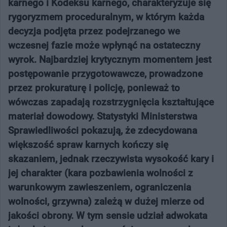
karnego i Kodeksu karnego, charakteryzuje się
rygoryzmem proceduralnym, w którym każda
decyzja podjęta przez podejrzanego we
wczesnej fazie może wpłynąć na ostateczny
wyrok. Najbardziej krytycznym momentem jest
postępowanie przygotowawcze, prowadzone
przez prokuraturę i policję, ponieważ to
wówczas zapadają rozstrzygnięcia kształtujące
materiał dowodowy. Statystyki Ministerstwa
Sprawiedliwości pokazują, że zdecydowana
większość spraw karnych kończy się
skazaniem, jednak rzeczywista wysokość kary i
jej charakter (kara pozbawienia wolności z
warunkowym zawieszeniem, ograniczenia
wolności, grzywna) zależą w dużej mierze od
jakości obrony. W tym sensie udział adwokata