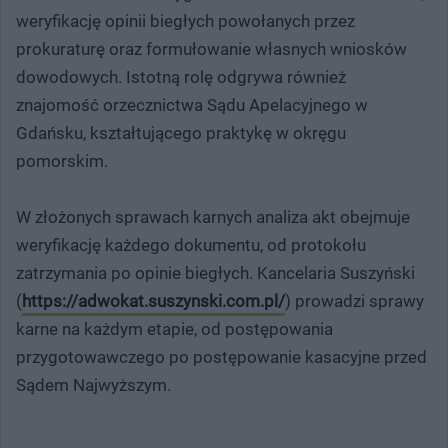
weryfikację opinii biegłych powołanych przez
prokuraturę oraz formułowanie własnych wniosków
dowodowych. Istotną rolę odgrywa również
znajomość orzecznictwa Sądu Apelacyjnego w
Gdańsku, kształtującego praktykę w okręgu
pomorskim.
W złożonych sprawach karnych analiza akt obejmuje
weryfikację każdego dokumentu, od protokołu
zatrzymania po opinie biegłych. Kancelaria Suszyński
(
https://adwokat.suszynski.com.pl/
) prowadzi sprawy
karne na każdym etapie, od postępowania
przygotowawczego po postępowanie kasacyjne przed
Sądem Najwyższym.