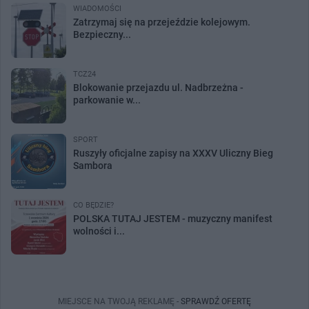
WIADOMOŚCI
Zatrzymaj się na przejeździe kolejowym.
Bezpieczny...
TCZ24
Blokowanie przejazdu ul. Nadbrzeżna -
parkowanie w...
SPORT
Ruszyły oficjalne zapisy na XXXV Uliczny Bieg
Sambora
CO BĘDZIE?
POLSKA TUTAJ JESTEM - muzyczny manifest
wolności i...
MIEJSCE NA TWOJĄ REKLAMĘ -
SPRAWDŹ OFERTĘ