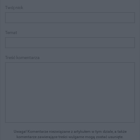
Twój nick
Temat
Treść komentarza
Uwaga! Komentarze niezwiązane z artykułem w tym dziale, a także
komentarze zawierające treści wulgarne mogą zostać usunięte.