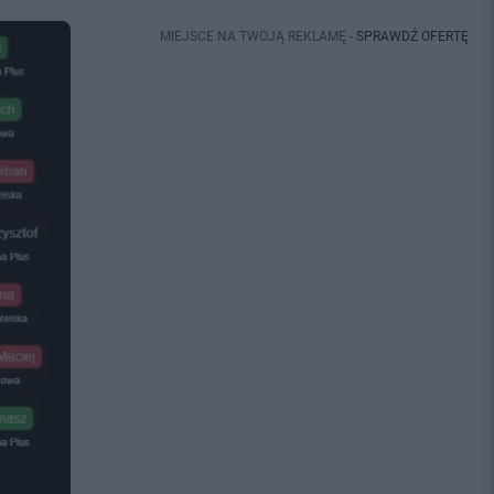
MIEJSCE NA TWOJĄ REKLAMĘ -
SPRAWDŹ OFERTĘ